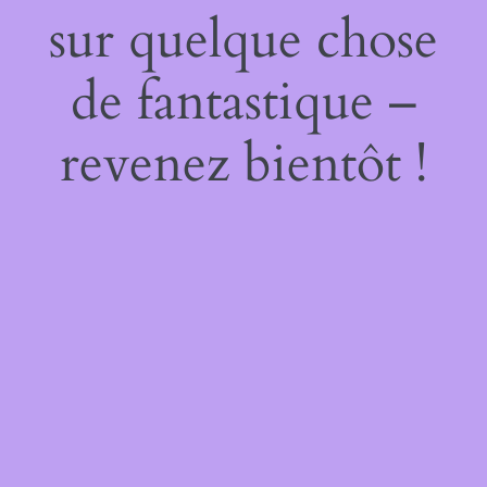
sur quelque chose
de fantastique –
revenez bientôt !