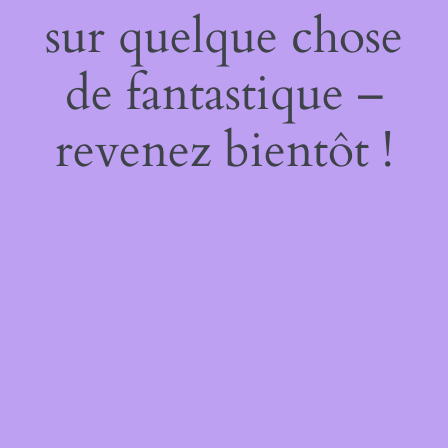
sur quelque chose
de fantastique –
revenez bientôt !